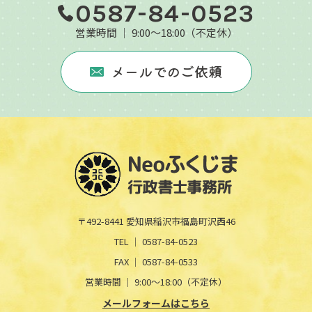
0587-84-0523
営業時間 │ 9:00～18:00（不定休）
メールでのご依頼
〒492-8441 愛知県稲沢市福島町沢西46
TEL │
0587-84-0523
FAX │
0587-84-0533
営業時間 │ 9:00～18:00（不定休）
メールフォームはこちら